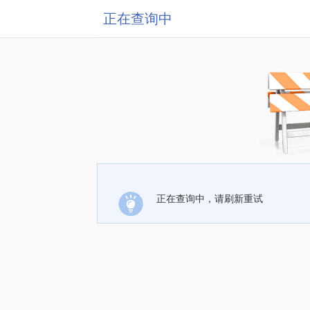
正在查询中
正在查询中，请刷新重试