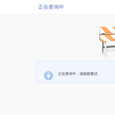
正在查询中
正在查询中，请刷新重试