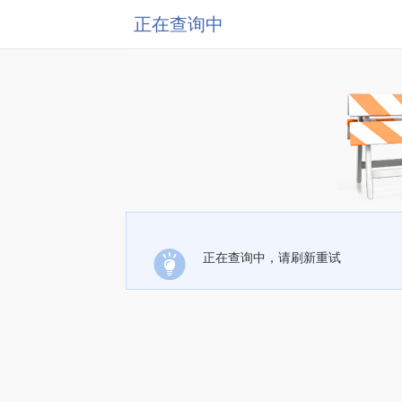
正在查询中
正在查询中，请刷新重试