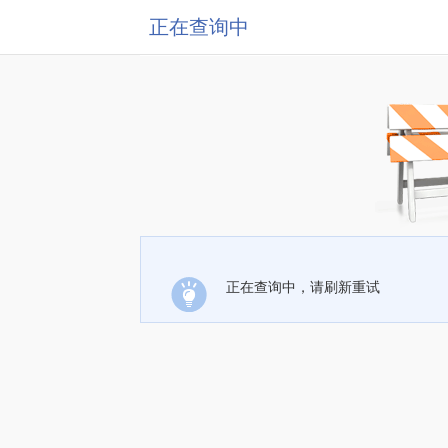
正在查询中
正在查询中，请刷新重试