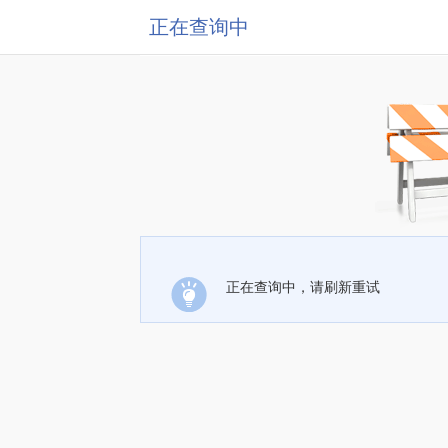
正在查询中
正在查询中，请刷新重试