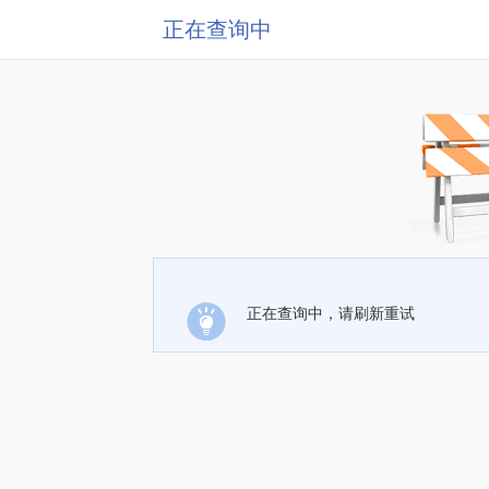
正在查询中
正在查询中，请刷新重试