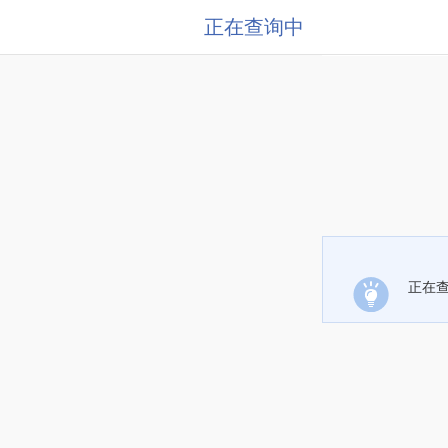
正在查询中
正在