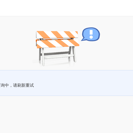
查询中，请刷新重试